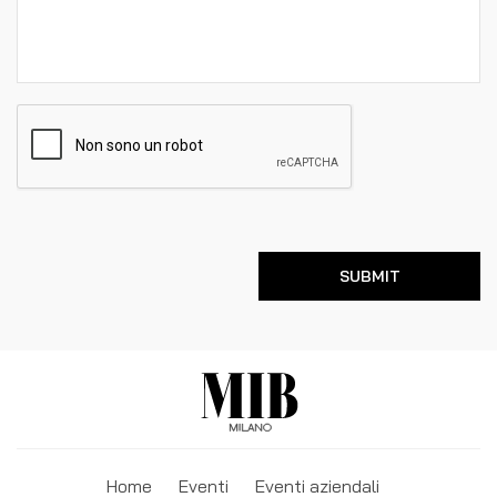
Home
Eventi
Eventi aziendali