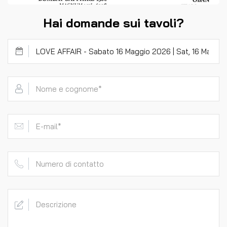
Hai domande sui tavoli?