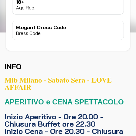
18+
Age Req.
Elegant Dress Code
Dress Code
INFO
Mib Milano - Sabato Sera - LOVE
AFFAIR
APERITIVO e CENA SPETTACOLO
Inizio Aperitivo - Ore 20.00 -
Chiusura Buffet ore 22.30
Inizio Cena - Ore 20.30 - Chiusura