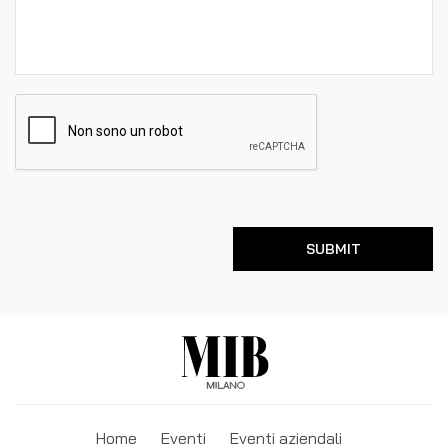
Home
Eventi
Eventi aziendali