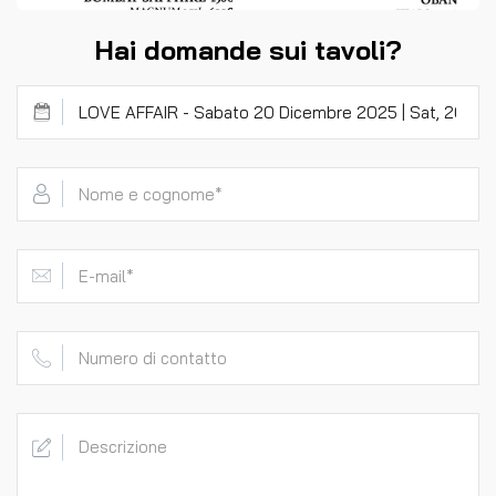
Hai domande sui tavoli?