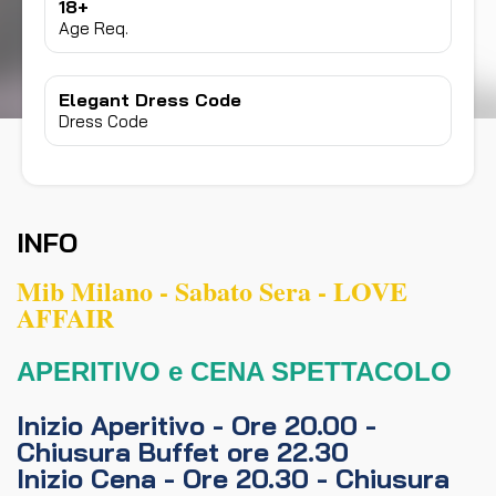
18+
Age Req.
Elegant Dress Code
Dress Code
INFO
Mib Milano - Sabato Sera - LOVE
AFFAIR
APERITIVO e CENA SPETTACOLO
Inizio Aperitivo - Ore 20.00 -
Chiusura Buffet ore 22.30
Inizio Cena - Ore 20.30 - Chiusura